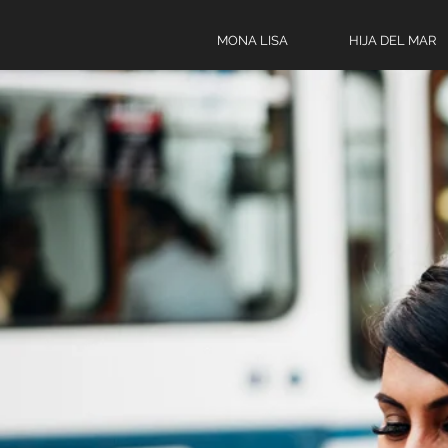
MONA LISA
HIJA DEL MAR