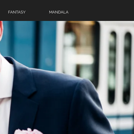
FANTASY
MANDALA