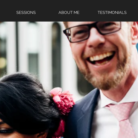
SESSIONS
ABOUT ME
TESTIMONIALS