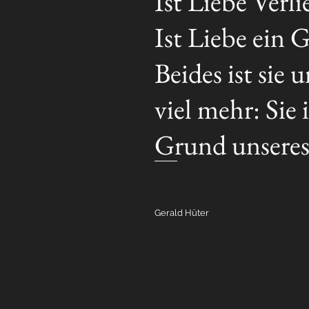
Ist Liebe Verli
Ist Liebe ein 
Beides ist sie
viel mehr: Sie i
Grund unseres
Gerald Hüter